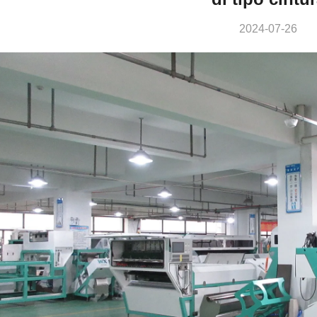
2024-07-26