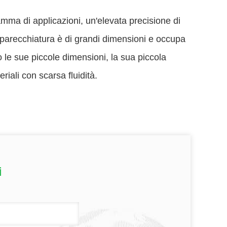
amma di applicazioni, un'elevata precisione di
parecchiatura è di grandi dimensioni e occupa
 le sue piccole dimensioni, la sua piccola
riali con scarsa fluidità.
i