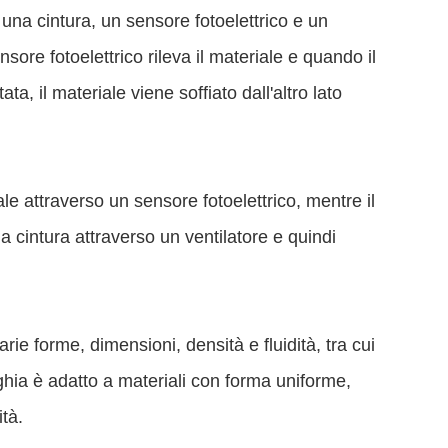
 una cintura, un sensore fotoelettrico e un
sore fotoelettrico rileva il materiale e quando il
a, il materiale viene soffiato dall'altro lato
iale attraverso un sensore fotoelettrico, mentre il
lla cintura attraverso un ventilatore e quindi
arie forme, dimensioni, densità e fluidità, tra cui
cinghia è adatto a materiali con forma uniforme,
tà.