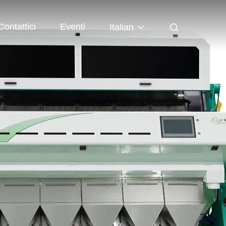
Contattici
Eventi
Italian