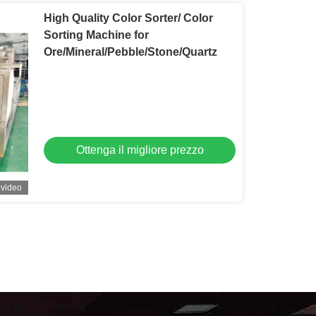
High Quality Color Sorter/ Color
Sorting Machine for
Ore/Mineral/Pebble/Stone/Quartz
Ottenga il migliore prezzo
video