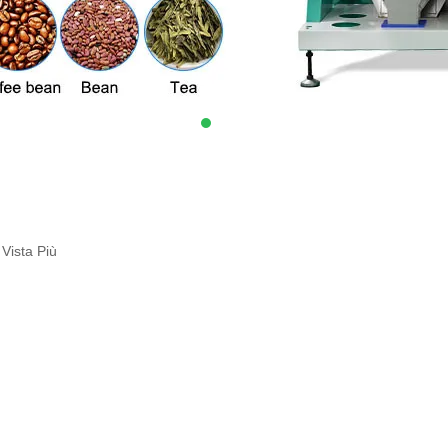
Vista Più