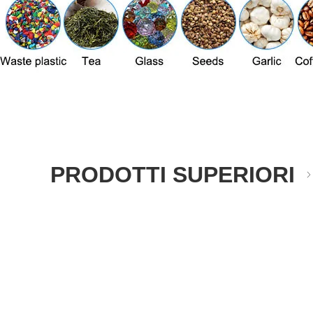
PRODOTTI SUPERIORI